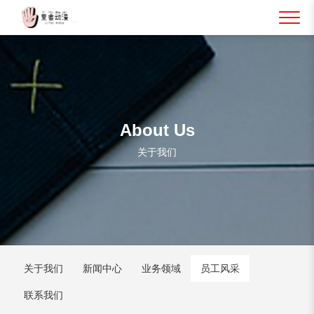
About Us
关于我们
关于我们
新闻中心
业务领域
员工风采
联系我们