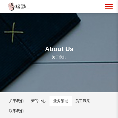
About Us
关于我们
关于我们
新闻中心
业务领域
员工风采
联系我们